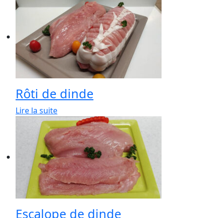
Rôti de dinde
Lire la suite
Escalope de dinde