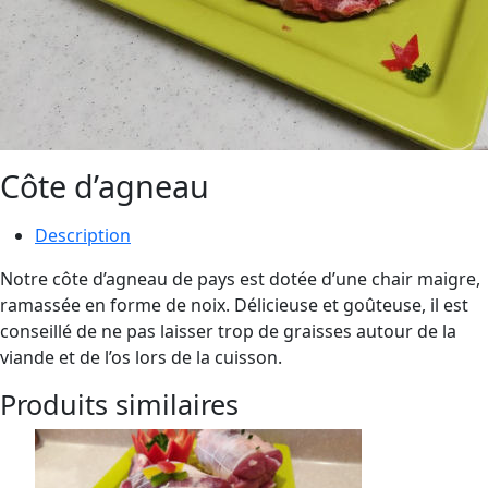
Côte d’agneau
Description
Notre côte d’agneau de pays est dotée d’une chair maigre,
ramassée en forme de noix. Délicieuse et goûteuse, il est
conseillé de ne pas laisser trop de graisses autour de la
viande et de l’os lors de la cuisson.
Produits similaires