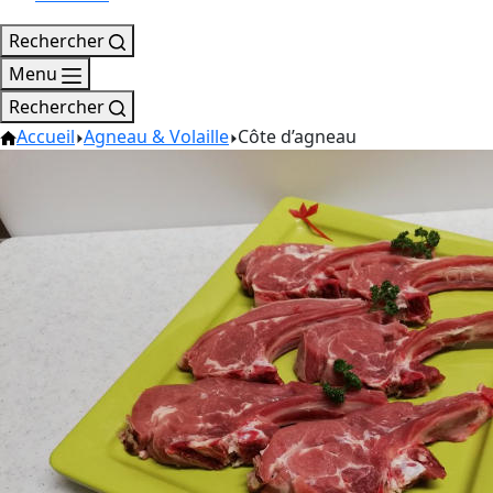
Rechercher
Menu
Rechercher
Accueil
Agneau & Volaille
Côte d’agneau