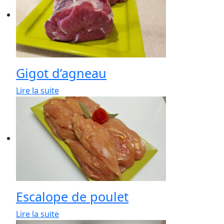
Gigot d’agneau
Lire la suite
Escalope de poulet
Lire la suite